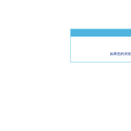
如果您的浏览